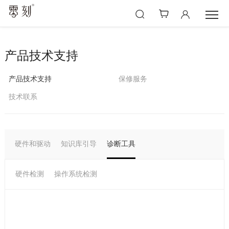
产品技术支持
产品技术支持
保修服务
技术联系
硬件和驱动
知识库引导
诊断工具
硬件检测
操作系统检测