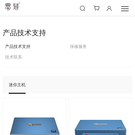
产品技术支持
产品技术支持
保修服务
技术联系
迷你主机