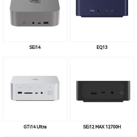
SEi14
EQ13
GTi14 Ultra
SEi12 MAX 12700H