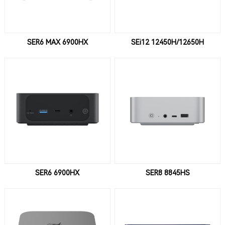
SER6 MAX 6900HX
SEi12 12450H/12650H
SER6 6900HX
SER8 8845HS