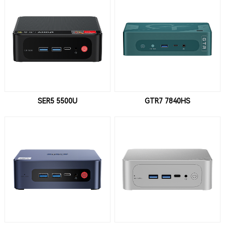
SER5 5500U
GTR7 7840HS