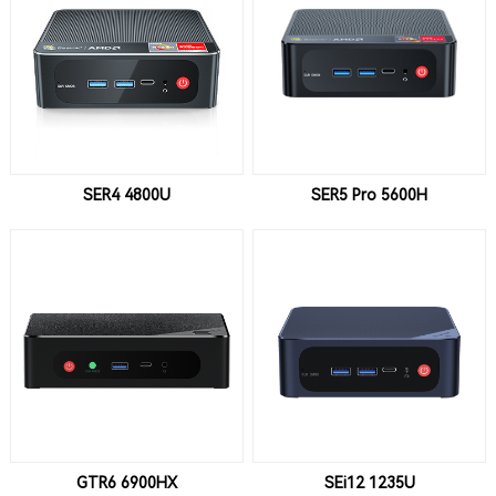
SER4 4800U
SER5 Pro 5600H
GTR6 6900HX
SEi12 1235U