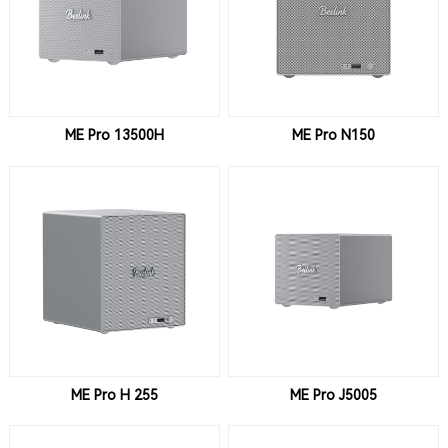
ME Pro 13500H
ME Pro N150
ME Pro H 255
ME Pro J5005