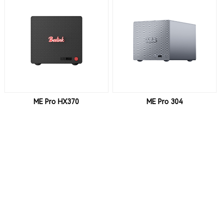
ME Pro HX370
ME Pro 304