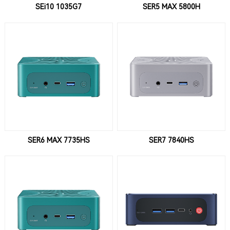
SEi10 1035G7
SER5 MAX 5800H
SER6 MAX 7735HS
SER7 7840HS