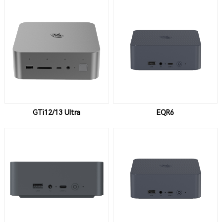
GTi12/13 Ultra
EQR6