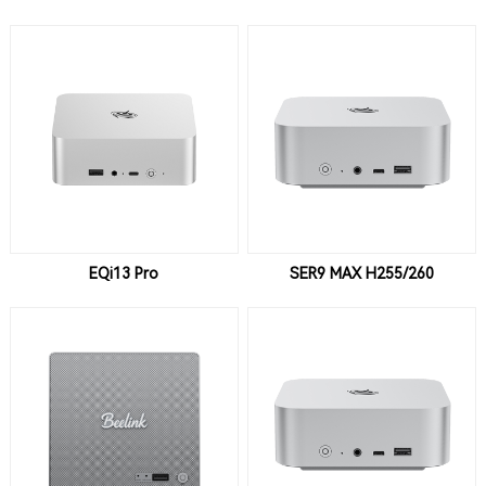
EQi13 Pro
SER9 MAX H255/260