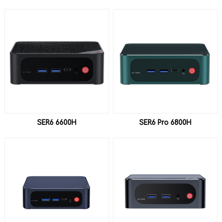
SER6 6600H
SER6 Pro 6800H