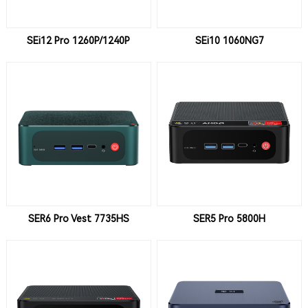
SEi12 Pro 1260P/1240P
SEi10 1060NG7
SER6 Pro Vest 7735HS
SER5 Pro 5800H