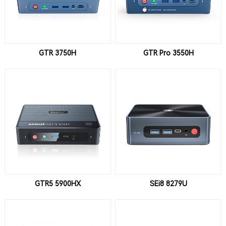
GTR 3750H
GTR Pro 3550H
GTR5 5900HX
SEi8 8279U