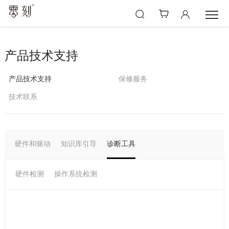
产品技术支持
产品技术支持
保修服务
技术联系
硬件和驱动
知识库引导
诊断工具
硬件检测
操作系统检测