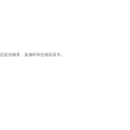
推迟提供服务，返修时间也相应延长。