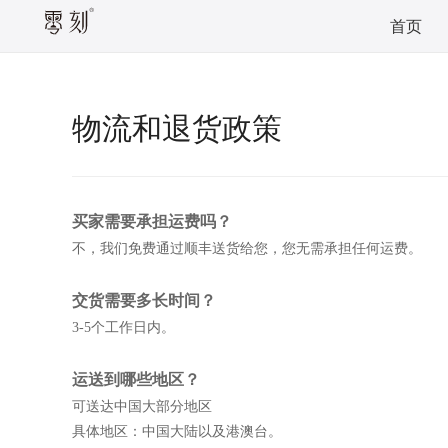
首页
物流和退货政策
买家需要承担运费吗？
不，我们免费通过顺丰送货给您，您无需承担任何运费。
交货需要多长时间？
3-5个工作日内。
运送到哪些地区？
可送达中国大部分地区
具体地区：中国大陆以及港澳台。