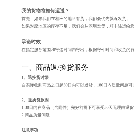
我的货物将如何运送？
首先，如果我们在相应的地区有货，我们会优先就近发货。
如果对应地区的库存不足，我们会从深圳发货，顺丰陆运给
承诺时效
在指定服务范围和寄递时间内寄出，根据寄件时间和收货的
一、商品退/换货服务
1、退换货时限
自实际收到商品之日起30日内可以退货，180日内质量问题可以
2、退换货原因
1.30日内在商品（含附件）完好前提下可享受30天无理由
商品质量问题；
2.
注意事项