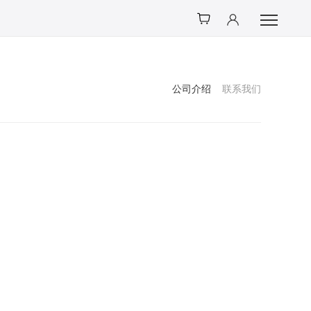
公司介绍
联系我们