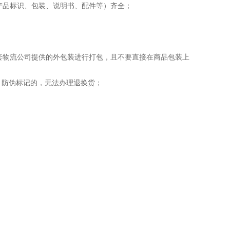
产品标识、包装、说明书、配件等）齐全；
配套物流公司提供的外包装进行打包，且不要直接在商品包装上
、防伪标记的，无法办理退换货；