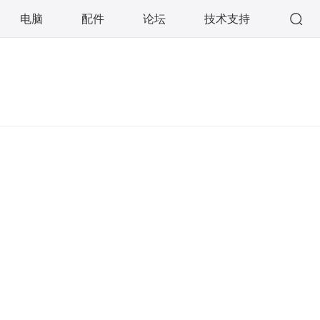
电脑
配件
论坛
技术支持